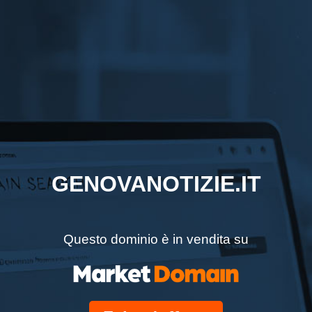
GENOVANOTIZIE.IT
Questo dominio è in vendita su