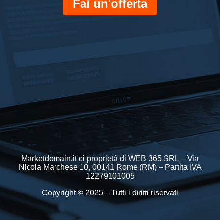
Fai un'offerta
Marketdomain.it di proprietà di WEB 365 SRL – Via
Nicola Marchese 10, 00141 Rome (RM) – Partita IVA
12279101005
Copyright © 2025 – Tutti i diritti riservati